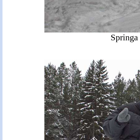
Springa 