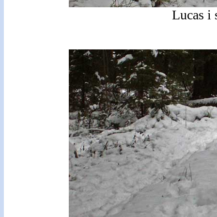
Lucas i 