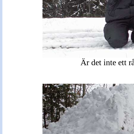
Är det inte ett r