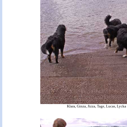
Klara, Ginza, Jizza, Tage, Lucas, Lycka 