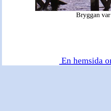
Bryggan var
En hemsida o